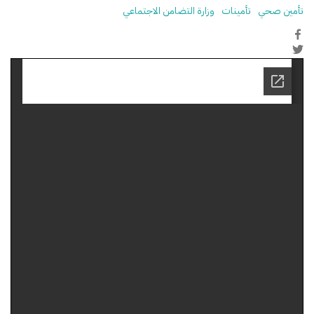
تأمين صحي
تأمينات
وزارة التضامن الاجتماعي