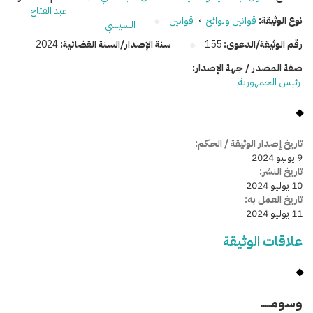
عبد الفتاح
نوع الوثيقة:
قوانين ولوائح
›
قوانين
السيسي
رقم الوثيقة/الدعوى:
155
سنة الإصدار/السنة القضائية:
2024
صفة المصدر / جهة الإصدار:
رئيس الجمهورية
تاريخ إصدار الوثيقة / الحكم:
9 يوليو 2024
تاريخ النشر:
10 يوليو 2024
تاريخ العمل به:
11 يوليو 2024
علاقات الوثيقة
وسومـــــ