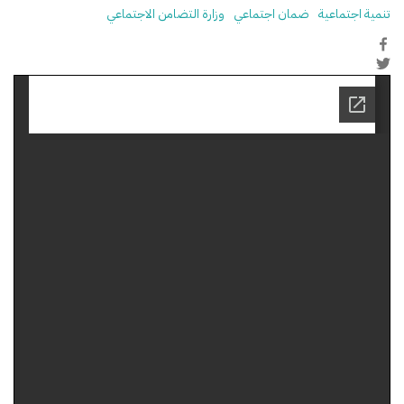
تنمية اجتماعية
ضمان اجتماعي
وزارة التضامن الاجتماعي