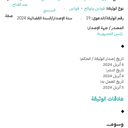
عبد الفتاح
نوع الوثيقة:
قوانين ولوائح
›
قوانين
السيسي
صفة
رقم الوثيقة/الدعوى:
19
سنة الإصدار/السنة القضائية:
2024
المصدر / جهة الإصدار:
رئيس الجمهورية
تاريخ إصدار الوثيقة / الحكم:
4 أبريل 2024
تاريخ النشر:
4 أبريل 2024
تاريخ العمل به:
5 أبريل 2024
علاقات الوثيقة
وسومـــــ