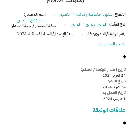
(161.71 كيلوبايت)
القطاع:
شئون اجتماعية وثقافية
›
التعليم
اسم المصدر:
عبد الفتاح السيسي
نوع الوثيقة:
قوانين ولوائح
›
قوانين
صفة المصدر / جهة الإصدار:
رقم الوثيقة/الدعوى:
15
سنة الإصدار/السنة القضائية:
2024
رئيس الجمهورية
تاريخ إصدار الوثيقة / الحكم:
24 فبراير 2024
تاريخ النشر:
24 فبراير 2024
تاريخ العمل به:
1 مارس 2024
علاقات الوثيقة