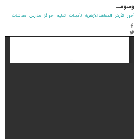
وسومـــــ
أجور
الأزهر
المعاهد الأزهرية
تأمينات
تعليم
حوافز
مدارس
معاشات