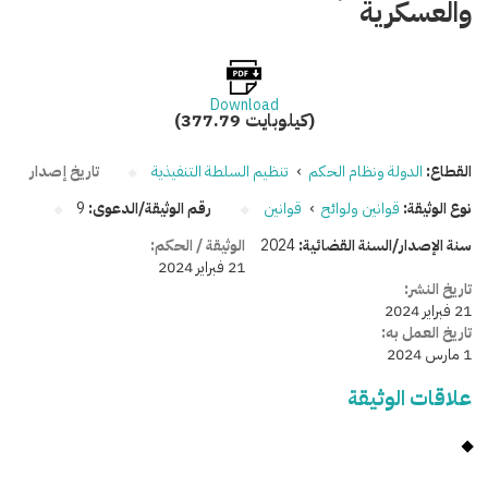
والعسكرية
Download
(377.79 كيلوبايت)
القطاع:
الدولة ونظام الحكم
›
تنظيم السلطة التنفيذية
تاريخ إصدار
نوع الوثيقة:
قوانين ولوائح
›
قوانين
رقم الوثيقة/الدعوى:
9
سنة الإصدار/السنة القضائية:
2024
الوثيقة / الحكم:
21 فبراير 2024
تاريخ النشر:
21 فبراير 2024
تاريخ العمل به:
1 مارس 2024
علاقات الوثيقة