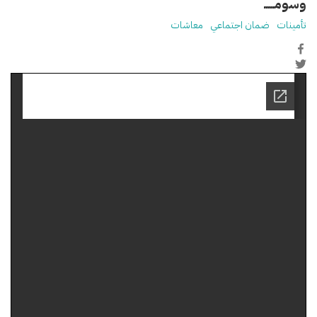
وسومـــــ
تأمينات
ضمان اجتماعي
معاشات